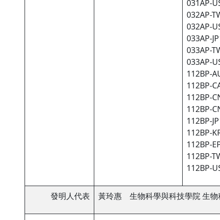
031AP-US
032AP-TW
032AP-US
033AP-JP1
033AP-TW
033AP-US
112BP-AU
112BP-CA
112BP-CN
112BP-CN
112BP-JP1
112BP-KR
112BP-EP
112BP-TW
112BP-US
發明人代表
黃玲惠 生物科學與科技學院 生物